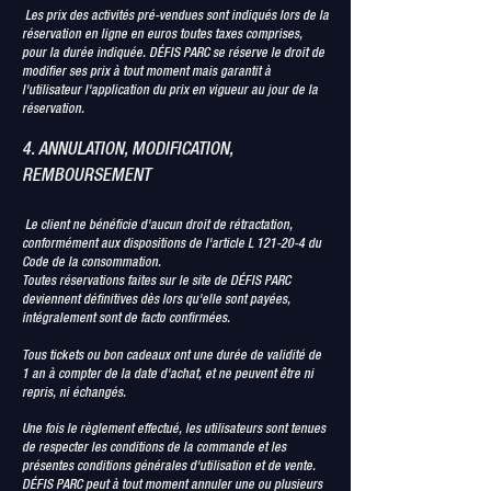
Les prix des activités pré-vendues sont indiqués lors de la
réservation en ligne en euros toutes taxes comprises,
pour la durée indiquée. DÉFIS PARC se réserve le droit de
modifier ses prix à tout moment mais garantit à
l'utilisateur l'application du prix en vigueur au jour de la
réservation.
4. ANNULATION, MODIFICATION,
REMBOURSEMENT
Le client ne bénéficie d'aucun droit de rétractation,
conformément aux dispositions de l'article L 121-20-4 du
Code de la consommation.
Toutes réservations faites sur le site de DÉFIS PARC
deviennent définitives dès lors qu'elle sont payées,
intégralement sont de facto confirmées.
Tous tickets ou bon cadeaux ont une durée de validité de
1 an à compter de la date d'achat, et ne peuvent être ni
repris, ni échangés.
Une fois le règlement effectué, les utilisateurs sont tenues
de respecter les conditions de la commande et les
présentes conditions générales d'utilisation et de vente.
DÉFIS PARC peut à tout moment annuler une ou plusieurs