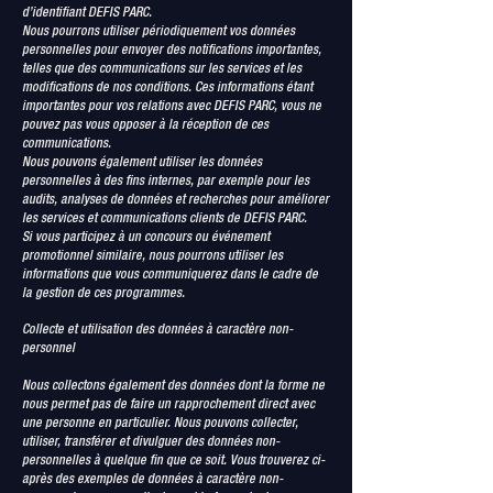
d’identifiant DEFIS PARC.
Nous pourrons utiliser périodiquement vos données
personnelles pour envoyer des notifications importantes,
telles que des communications sur les services et les
modifications de nos conditions. Ces informations étant
importantes pour vos relations avec DEFIS PARC, vous ne
pouvez pas vous opposer à la réception de ces
communications.
Nous pouvons également utiliser les données
personnelles à des fins internes, par exemple pour les
audits, analyses de données et recherches pour améliorer
les services et communications clients de DEFIS PARC.
Si vous participez à un concours ou événement
promotionnel similaire, nous pourrons utiliser les
informations que vous communiquerez dans le cadre de
la gestion de ces programmes.
Collecte et utilisation des données à caractère non-
personnel
Nous collectons également des données dont la forme ne
nous permet pas de faire un rapprochement direct avec
une personne en particulier. Nous pouvons collecter,
utiliser, transférer et divulguer des données non-
personnelles à quelque fin que ce soit. Vous trouverez ci-
après des exemples de données à caractère non-