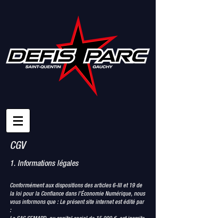
CGV
1. Informations légales
Conformément aux dispositions des articles 6-III et 19 de
la loi pour la Confiance dans l’Économie Numérique, nous
vous informons que : Le présent site internet est édité par
: