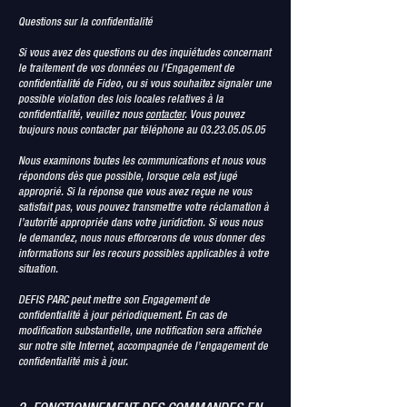
Questions sur la confidentialité
Si vous avez des questions ou des inquiétudes concernant
le traitement de vos données ou l’Engagement de
confidentialité de Fideo, ou si vous souhaitez signaler une
possible violation des lois locales relatives à la
confidentialité, veuillez nous
contacter
. Vous pouvez
toujours nous contacter par téléphone au
03.23.05.05.05
Nous examinons toutes les communications et nous vous
répondons dès que possible, lorsque cela est jugé
approprié. Si la réponse que vous avez reçue ne vous
satisfait pas, vous pouvez transmettre votre réclamation à
l’autorité appropriée dans votre juridiction. Si vous nous
le demandez, nous nous efforcerons de vous donner des
informations sur les recours possibles applicables à votre
situation.
DEFIS PARC peut mettre son Engagement de
confidentialité à jour périodiquement. En cas de
modification substantielle, une notification sera affichée
sur notre site Internet, accompagnée de l’engagement de
confidentialité mis à jour.