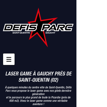
LASER GAME À GAUCHY PRÈS DE
SAINT-QUENTIN (02)
À quelques minutes du centre ville de Saint-Quentin, Défis
Parc vous propose le laser game avec nos gilets dernière
génération
et le parcours le plus grand de toute la Picardie (près de
600 m2). Vivez le laser game comme une véritable
aventure !