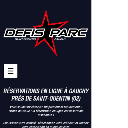
RÉSERVATIONS EN LIGNE À GAUCHY
PRÈS DE SAINT-QUENTIN (02)
Vous souhaitez réserver simplement et rapidement ?
Bonne nouvelle : la réservation en ligne est désormais
disponible !
Choisissez votre activité, sélectionnez votre créneau et validez
votre réservation en quelques clics.